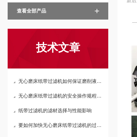
新后
查看全部产品
技术文章
无心磨床纸带过滤机如何保证磨削液长期清洁
无心磨床纸带过滤机的安全操作规程与预防措施
纸带过滤机的滤材选择与性能影响
要如何加快无心磨床纸带过滤机的过滤速度？