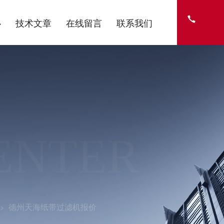
心
技术文章
在线留言
联系我们
ENTER
德州天海纸带过滤机报价