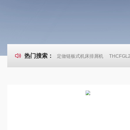
热门搜索：
定做链板式机床排屑机
THCFG