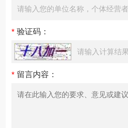
*
验证码：
*
留言内容：