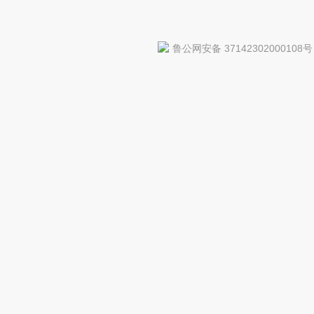
鲁公网安备 37142302000108号