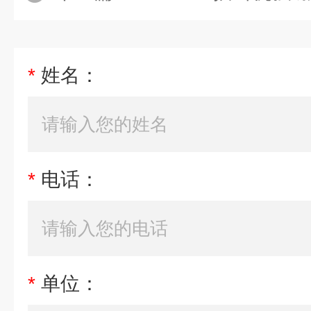
*
姓名：
*
电话：
*
单位：