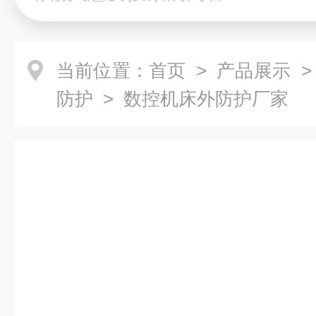
当前位置：
首页
>
产品展示
防护
> 数控机床外防护厂家