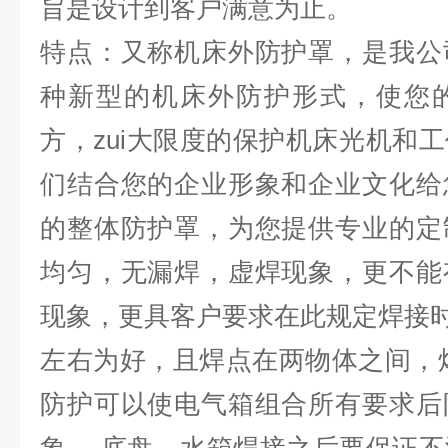
旨是设计到客户满意为止。
特点：又称机床外防护罩，是我公
种新型的机床外防护形式，使您
方，zui大限度的保护机床光机和
们结合您的企业形象和企业文化给
的整体防护罩，为您提供专业的定
均匀，无漏焊，虚焊现象，更不能
现象，更具客户要求在此规定焊接时
左右为好，且焊点在两物体之间，
防护可以使电气箱组合所有要求后