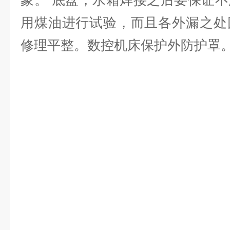
象。 底盘，水箱焊接之后要保证
用煤油进行试验，而且各外漏之处
修理平整。数控机床保护外防护罩