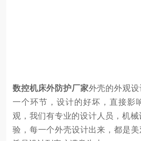
数控机床外防护厂家
外壳的外观设
一个环节，设计的好坏，直接影
观，我们有专业的设计人员，机械
验，每一个外壳设计出来，都是美