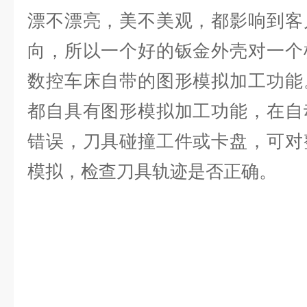
漂不漂亮，美不美观，都影响到客
向，所以一个好的钣金外壳对一个
数控车床自带的图形模拟加工功能
都自具有图形模拟加工功能，在自
错误，刀具碰撞工件或卡盘，可对
模拟，检查刀具轨迹是否正确。