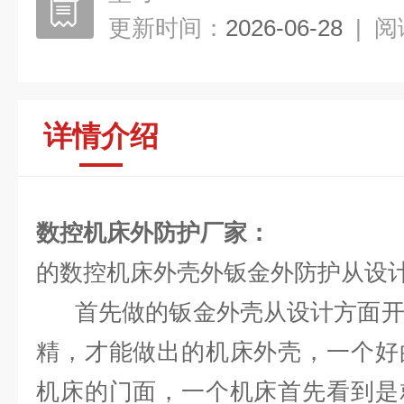
更新时间：
2026-06-28
|
阅
详情介绍
数控机床外防护厂家
：
的数控机床外壳外钣金外防护从设
首先做的钣金外壳从设计方面开
精，才能做出的机床外壳，一个好
机床的门面，一个机床首先看到是