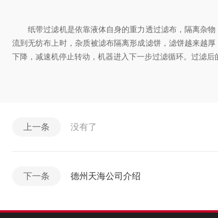
纸带过滤机是依靠液体自身的重力透过滤布，隔离杂物，
流到无纺布上时，杂质被滤布隔离形成滤饼，滤饼越来越厚
下降，减速机停止转动，机器进入下一步过滤循环。过滤后
上一条
没有了
下一条
德州天海公司介绍