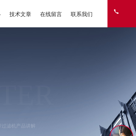
心
技术文章
在线留言
联系我们
NTER
纸带过滤机产品讲解