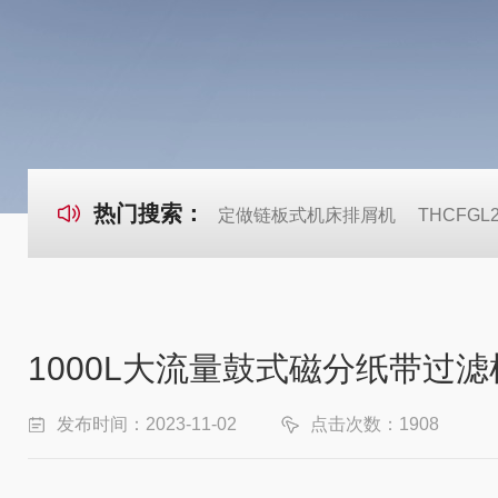
热门搜索：
定做链板式机床排屑机
THCFG
1000L大流量鼓式磁分纸带过
发布时间：2023-11-02
点击次数：1908