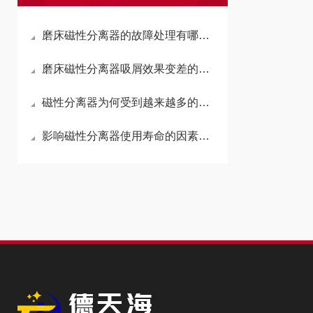
磨床磁性分离器的故障处理有哪些注意事项？
磨床磁性分离器吸屑效果变差的原因及改善方法
磁性分离器为何受到越来越多的关注？
影响磁性分离器使用寿命的因素有哪些？