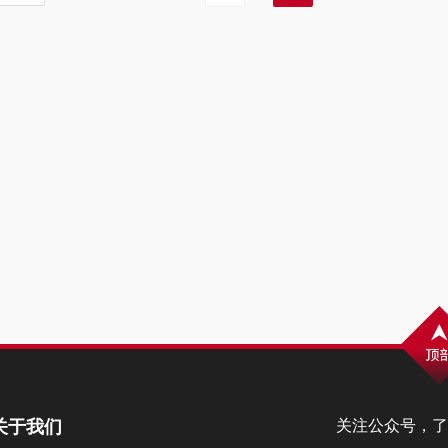
关于我们
关注公众号，了