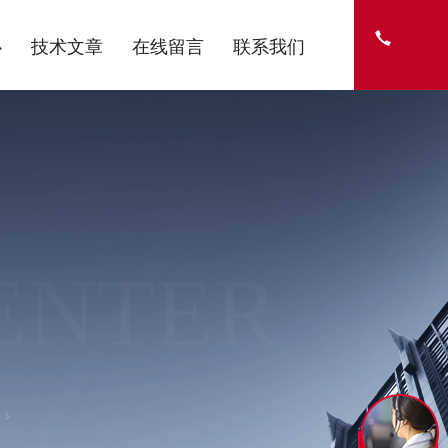
心
技术文章
在线留言
联系我们
ENTER