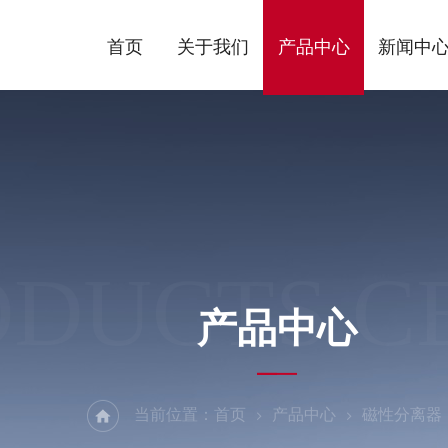
首页
关于我们
产品中心
新闻中
ODUCTS C
产品中心
当前位置：
首页
产品中心
磁性分离器