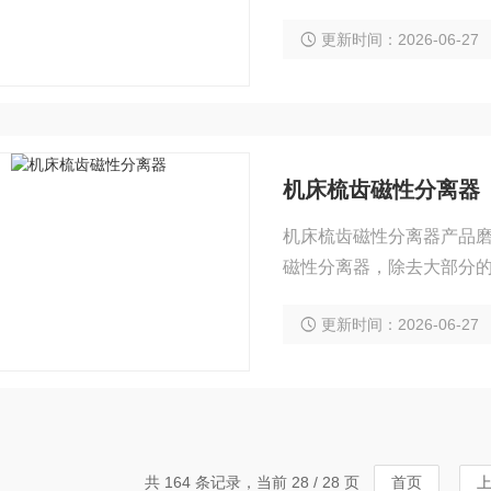
更新时间：2026-06-27
机床梳齿磁性分离器
机床梳齿磁性分离器产品
磁性分离器，除去大部分
更新时间：2026-06-27
共 164 条记录，当前 28 / 28 页
首页