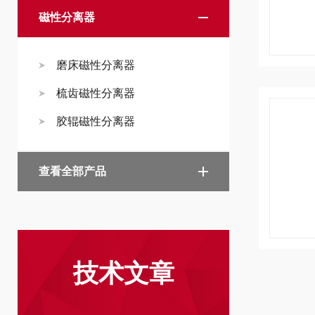
磁性分离器
磨床磁性分离器
梳齿磁性分离器
胶辊磁性分离器
查看全部产品
技术文章